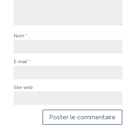
Nom
*
E-mail
*
Site web