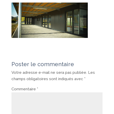
Poster le commentaire
Votre adresse e-mail ne sera pas publiée.
Les
champs obligatoires sont indiqués avec
*
Commentaire
*