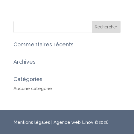
Commentaires récents
Archives
Catégories
Aucune catégorie
Mentions légales
|
Agence web Linov
©2026