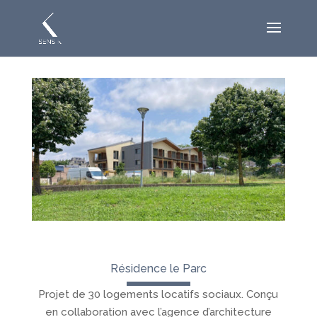
Résidence le Parc
Projet de 30 logements locatifs sociaux. Conçu
en collaboration avec l’agence d’architecture