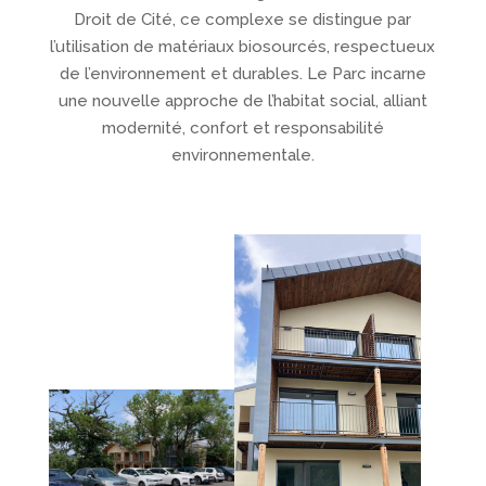
Droit de Cité, ce complexe se distingue par
l’utilisation de matériaux biosourcés, respectueux
de l’environnement et durables. Le Parc incarne
une nouvelle approche de l’habitat social, alliant
modernité, confort et responsabilité
environnementale.