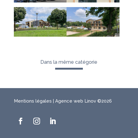
Dans la même catégorie
Mentions légales
|
Agence web Linov
©2026