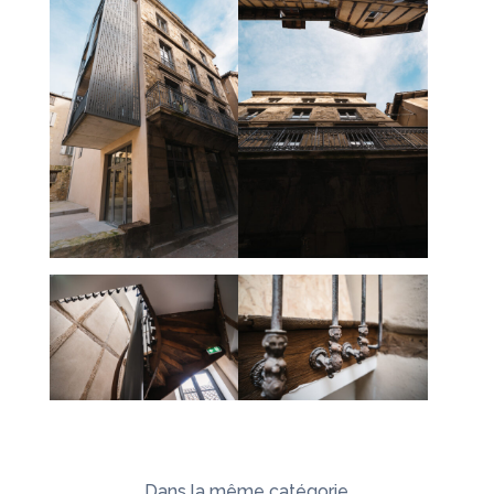
Dans la même catégorie