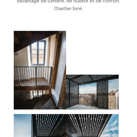
davantage de lumière, de fluidité et de confort.
Chantier livré.