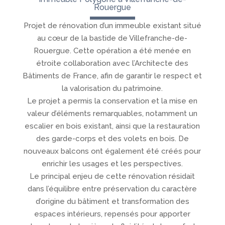
Rouergue
Projet de rénovation d’un immeuble existant situé
au cœur de la bastide de Villefranche-de-
Rouergue. Cette opération a été menée en
étroite collaboration avec l’Architecte des
Bâtiments de France, afin de garantir le respect et
la valorisation du patrimoine.
Le projet a permis la conservation et la mise en
valeur d’éléments remarquables, notamment un
escalier en bois existant, ainsi que la restauration
des garde-corps et des volets en bois. De
nouveaux balcons ont également été créés pour
enrichir les usages et les perspectives.
Le principal enjeu de cette rénovation résidait
dans l’équilibre entre préservation du caractère
d’origine du bâtiment et transformation des
espaces intérieurs, repensés pour apporter